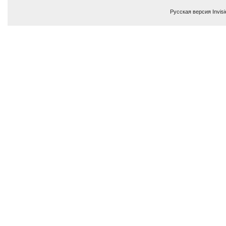
Русская версия
Invis