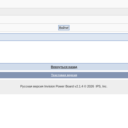
Вернуться назад
Текстовая версия
Русская версия
Invision Power Board
v2.1.4 © 2026 IPS, Inc.