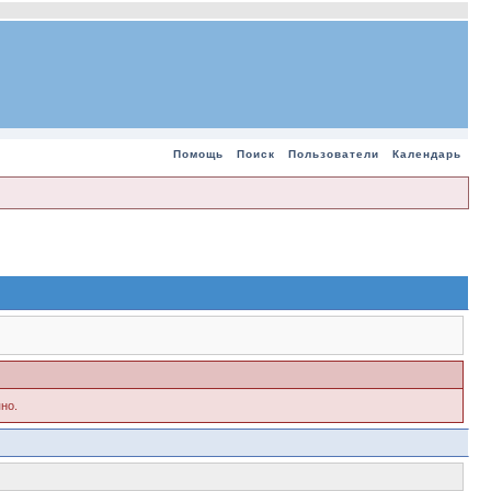
Помощь
Поиск
Пользователи
Календарь
но.