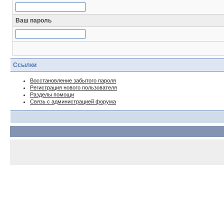
Ваш пароль
Ссылки
Восстановление забытого пароля
Регистрация нового пользователя
Разделы помощи
Связь с администрацией форума