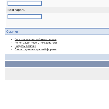
Ваш пароль
Ссылки
Восстановление забытого пароля
Регистрация нового пользователя
Разделы помощи
Связь с администрацией форума