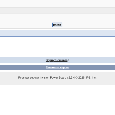
Вернуться назад
Текстовая версия
Русская версия
Invision Power Board
v2.1.4 © 2026 IPS, Inc.