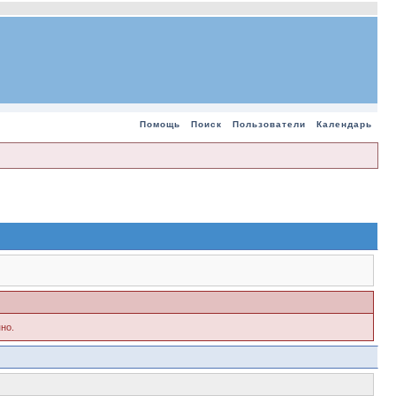
Помощь
Поиск
Пользователи
Календарь
но.