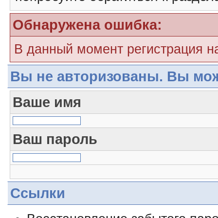
Обнаружена ошибка:
В данный момент регистрация н
Вы не авторизованы. Вы мож
Ваше имя
Ваш пароль
Ссылки