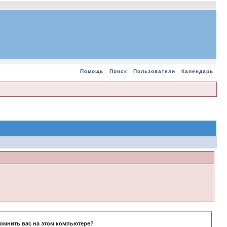
Помощь
Поиск
Пользователи
Календарь
омнить вас на этом компьютере?