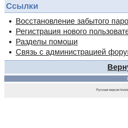
Ссылки
Восстановление забытого пар
Регистрация нового пользоват
Разделы помощи
Связь с администрацией фор
Верн
Русская версия
Invis