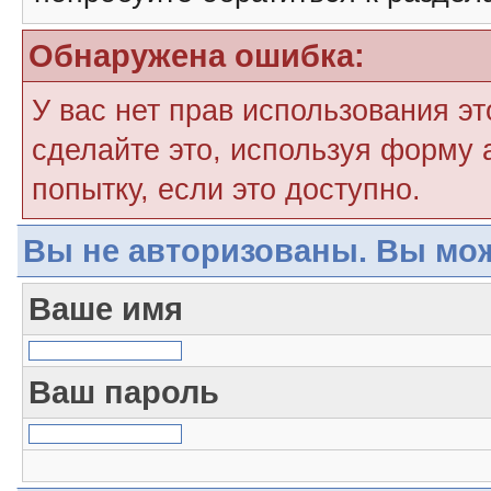
Обнаружена ошибка:
У вас нет прав использования э
сделайте это, используя форму 
попытку, если это доступно.
Вы не авторизованы. Вы мож
Ваше имя
Ваш пароль