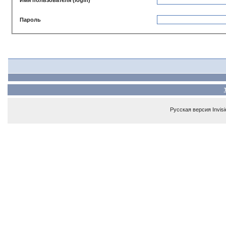
Пароль
Русская версия
Invis