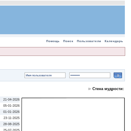
Помощь
Поиск
Пользователи
Календарь
Стена мудрости:
21-04-2026
05-01-2026
01-01-2026
23-11-2025
28-08-2025
25-07-2025