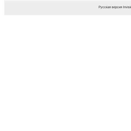
Русская версия
Invis