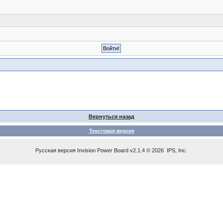
Вернуться назад
Текстовая версия
Русская версия
Invision Power Board
v2.1.4 © 2026 IPS, Inc.