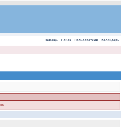
Помощь
Поиск
Пользователи
Календарь
но.