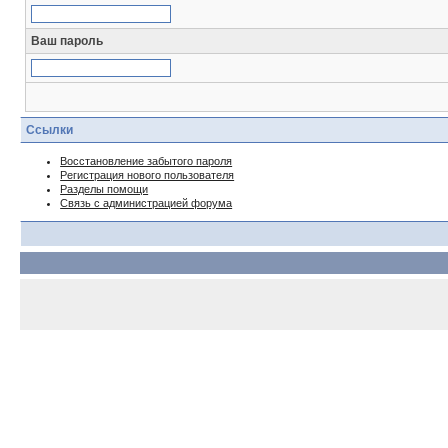
Ваш пароль
Ссылки
Восстановление забытого пароля
Регистрация нового пользователя
Разделы помощи
Связь с администрацией форума