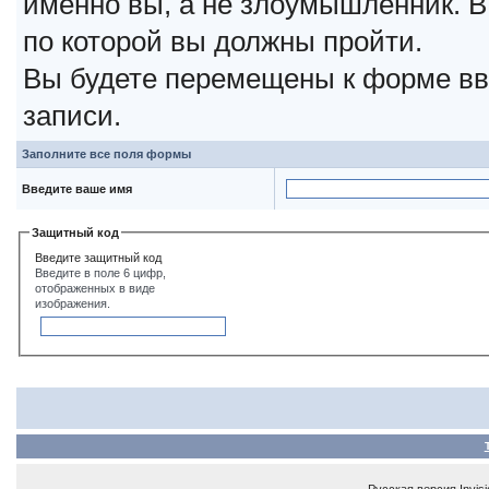
именно вы, а не злоумышленник. В
по которой вы должны пройти.
Вы будете перемещены к форме вв
записи.
Заполните все поля формы
Введите ваше имя
Защитный код
Введите защитный код
Введите в поле 6 цифр,
отображенных в виде
изображения.
Русская версия
Invis