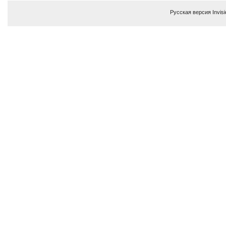
Русская версия
Invis