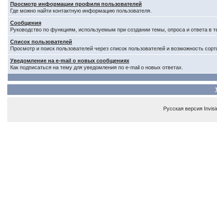
Просмотр информации профиля пользователей
Где можно найти контактную информацию пользователя.
Сообщения
Руководство по функциям, используемым при создании темы, опроса и ответа в т
Список пользователей
Просмотр и поиск пользователей через список пользователей и возможность сорт
Уведомление на e-mail о новых сообщениях
Как подписаться на тему для уведомления по e-mail о новых ответах.
Русская версия
Invis