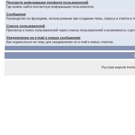
Просмотр информации профиля пользователей
Где можно найти контактную информацию пользователя.
Сообщения
Руководство по функциям, используемым при создании темы, опроса и ответа в т
Список пользователей
Просмотр и поиск пользователей через список пользователей и возможность сорт
Уведомление на e-mail о новых сообщениях
Как подписаться на тему для уведомления по e-mail о новых ответах.
Русская версия
Invis