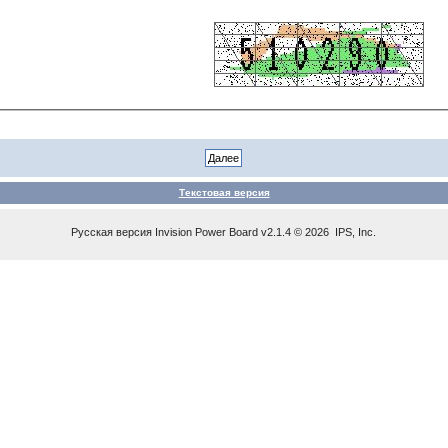
Текстовая версия
Русская версия
Invision Power Board
v2.1.4 © 2026 IPS, Inc.