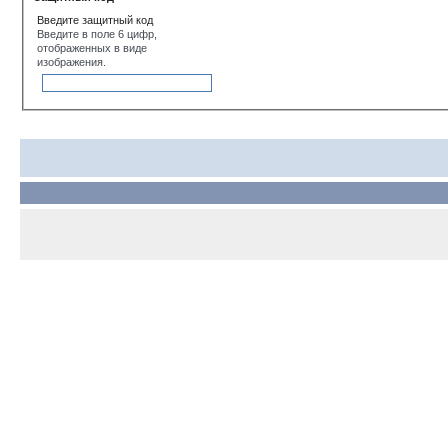
Введите защитный код
Введите в поле 6 цифр,
отображенных в виде
изображения.