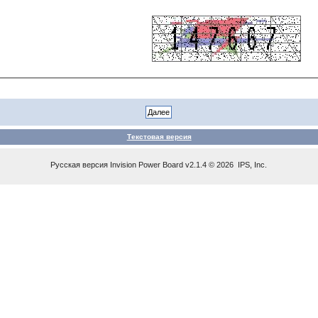
Текстовая версия
Русская версия
Invision Power Board
v2.1.4 © 2026 IPS, Inc.