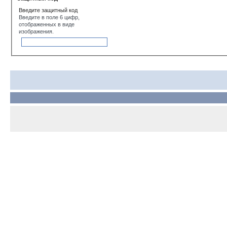
Введите защитный код
Введите в поле 6 цифр,
отображенных в виде
изображения.