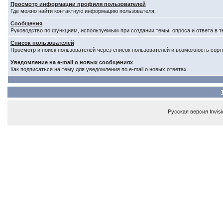
Просмотр информации профиля пользователей
Где можно найти контактную информацию пользователя.
Сообщения
Руководство по функциям, используемым при создании темы, опроса и ответа в т
Список пользователей
Просмотр и поиск пользователей через список пользователей и возможность сорт
Уведомление на e-mail о новых сообщениях
Как подписаться на тему для уведомления по e-mail о новых ответах.
Русская версия
Invis