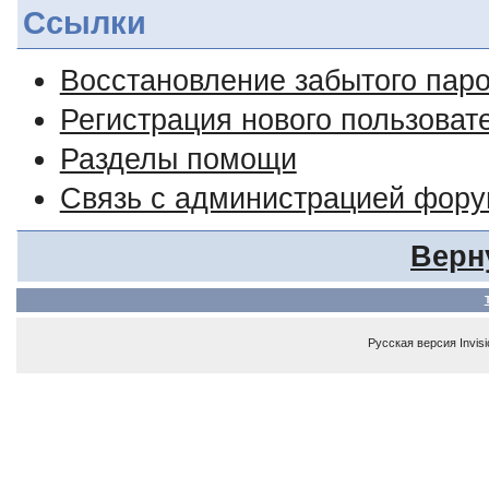
Ссылки
Восстановление забытого пар
Регистрация нового пользоват
Разделы помощи
Связь с администрацией фор
Верн
Русская версия
Invis