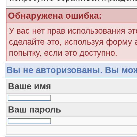
Обнаружена ошибка:
У вас нет прав использования э
сделайте это, используя форму 
попытку, если это доступно.
Вы не авторизованы. Вы мож
Ваше имя
Ваш пароль