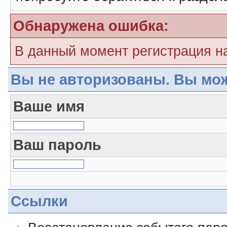
Обнаружена ошибка:
В данный момент регистрация н
Вы не авторизованы. Вы мож
Ваше имя
Ваш пароль
Ссылки