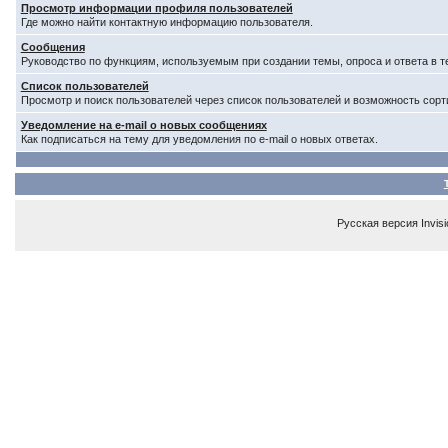
Просмотр информации профиля пользователей
Где можно найти контактную информацию пользователя.
Сообщения
Руководство по функциям, используемым при создании темы, опроса и ответа в т
Список пользователей
Просмотр и поиск пользователей через список пользователей и возможность сорт
Уведомление на e-mail о новых сообщениях
Как подписаться на тему для уведомления по e-mail о новых ответах.
Русская версия
Invis