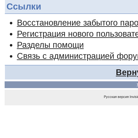
Ссылки
Восстановление забытого пар
Регистрация нового пользоват
Разделы помощи
Связь с администрацией фор
Верн
Русская версия
Invis