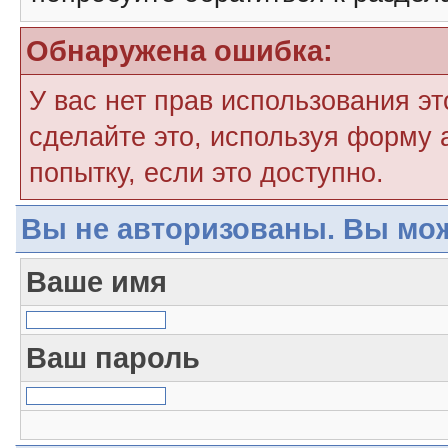
Обнаружена ошибка:
У вас нет прав использования э
сделайте это, используя форму 
попытку, если это доступно.
Вы не авторизованы. Вы мож
Ваше имя
Ваш пароль