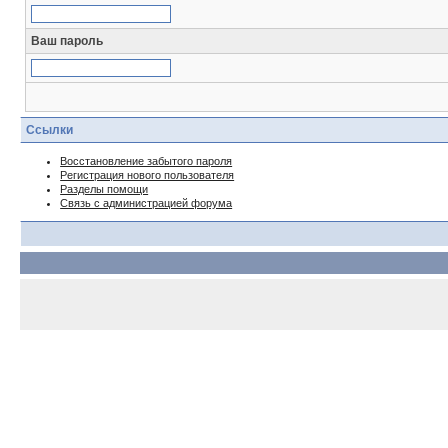
Ваш пароль
Ссылки
Восстановление забытого пароля
Регистрация нового пользователя
Разделы помощи
Связь с администрацией форума