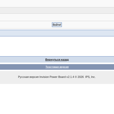
Вернуться назад
Текстовая версия
Русская версия
Invision Power Board
v2.1.4 © 2026 IPS, Inc.