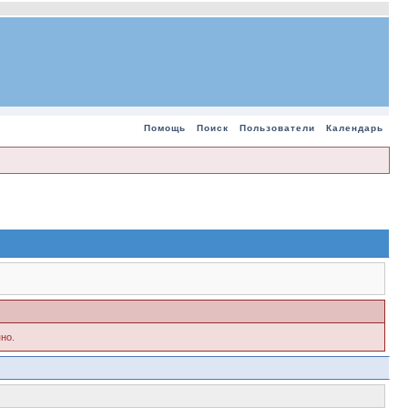
Помощь
Поиск
Пользователи
Календарь
но.