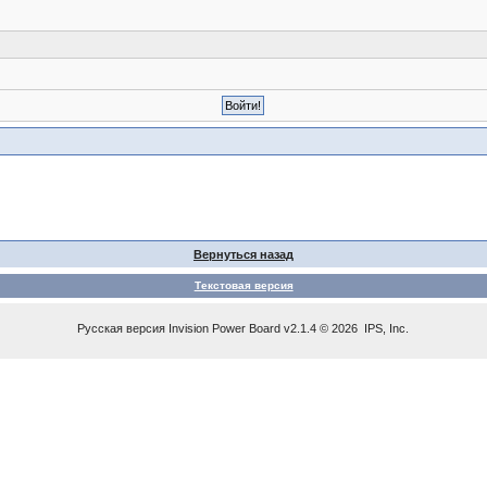
Вернуться назад
Текстовая версия
Русская версия
Invision Power Board
v2.1.4 © 2026 IPS, Inc.