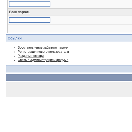
Ваш пароль
Ссылки
Восстановление забытого пароля
Регистрация нового пользователя
Разделы помощи
Связь с администрацией форума