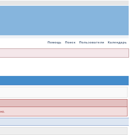
Помощь
Поиск
Пользователи
Календарь
но.