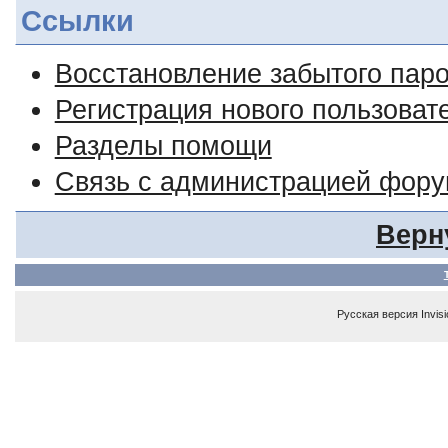
Ссылки
Восстановление забытого пар
Регистрация нового пользоват
Разделы помощи
Связь с администрацией фор
Верн
Русская версия
Invis