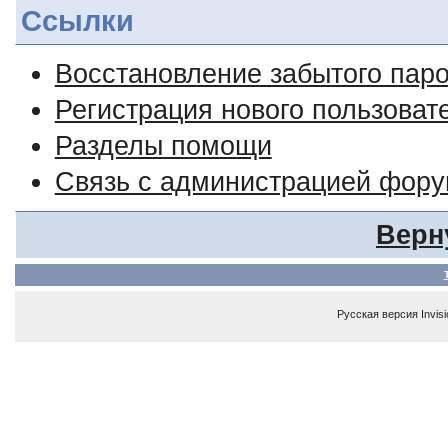
Ссылки
Восстановление забытого пар
Регистрация нового пользоват
Разделы помощи
Связь с администрацией фор
Верн
Русская версия
Invis