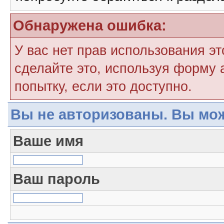
Обнаружена ошибка:
У вас нет прав использования э
сделайте это, используя форму 
попытку, если это доступно.
Вы не авторизованы. Вы мож
Ваше имя
Ваш пароль