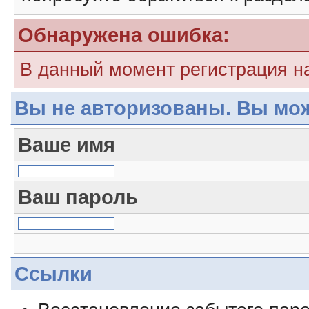
Обнаружена ошибка:
В данный момент регистрация н
Вы не авторизованы. Вы мож
Ваше имя
Ваш пароль
Ссылки