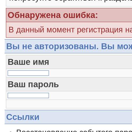
Обнаружена ошибка:
В данный момент регистрация н
Вы не авторизованы. Вы мож
Ваше имя
Ваш пароль
Ссылки