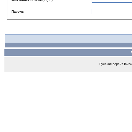
Пароль
Русская версия
Invis