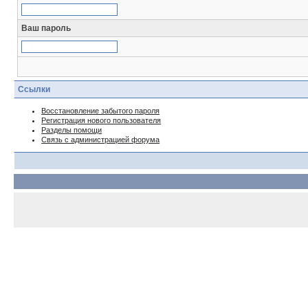
Ваш пароль
Ссылки
Восстановление забытого пароля
Регистрация нового пользователя
Разделы помощи
Связь с администрацией форума