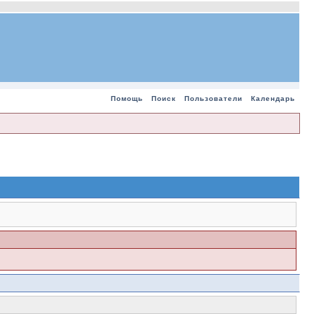
Помощь
Поиск
Пользователи
Календарь