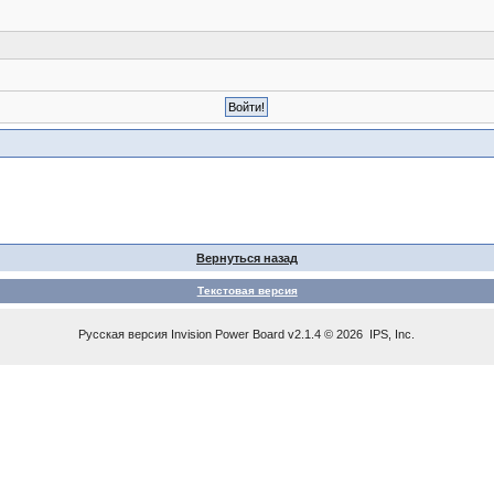
Вернуться назад
Текстовая версия
Русская версия
Invision Power Board
v2.1.4 © 2026 IPS, Inc.