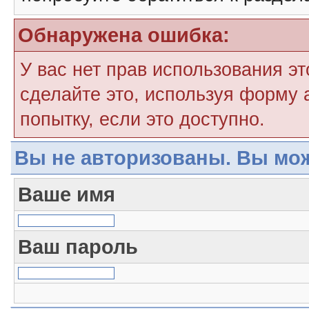
Обнаружена ошибка:
У вас нет прав использования э
сделайте это, используя форму 
попытку, если это доступно.
Вы не авторизованы. Вы мож
Ваше имя
Ваш пароль