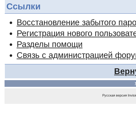
Ссылки
Восстановление забытого пар
Регистрация нового пользоват
Разделы помощи
Связь с администрацией фор
Верн
Русская версия
Invis