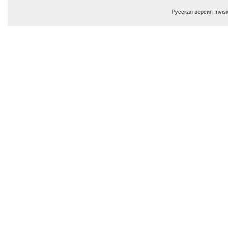
Русская версия
Invis