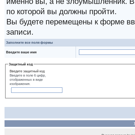
именно вы, а не злоумышленник. В
по которой вы должны пройти.
Вы будете перемещены к форме вв
записи.
Заполните все поля формы
Введите ваше имя
Защитный код
Введите защитный код
Введите в поле 6 цифр,
отображенных в виде
изображения.