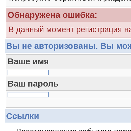
Обнаружена ошибка:
В данный момент регистрация н
Вы не авторизованы. Вы мож
Ваше имя
Ваш пароль
Ссылки