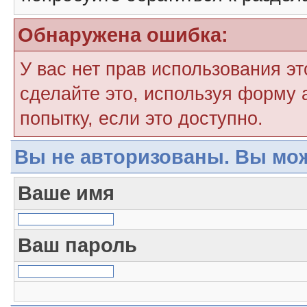
Обнаружена ошибка:
У вас нет прав использования э
сделайте это, используя форму 
попытку, если это доступно.
Вы не авторизованы. Вы мож
Ваше имя
Ваш пароль