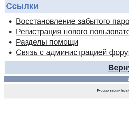
Ссылки
Восстановление забытого пар
Регистрация нового пользоват
Разделы помощи
Связь с администрацией фор
Верн
Русская версия
Invis